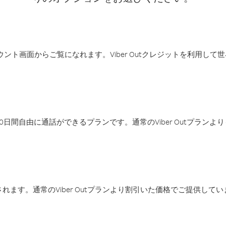
アカウント画面からご覧になれます。Viber Outクレジットを利用し
日間自由に通話ができるプランです。通常のViber Outプラン
ます。通常のViber Outプランより割引いた価格でご提供してい