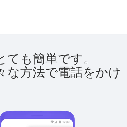
法はとても簡単です。
て様々な方法で電話をかけ