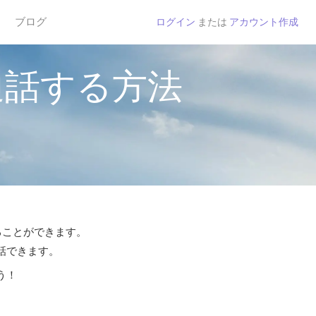
ブログ
ログイン
または
アカウント作成
通話する方法
することができます。
通話できます。
う！