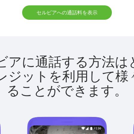
セルビアへの通話料を表示
でセルビアに通話する方
utクレジットを利用し
ることができます。