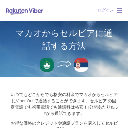
ログイン
Togg
navig
マカオからセルビアに通
話する方法
いつでもどこからでも格安の料金でマカオからセルビア
にViber Outで通話することができます。
セルビア の固
定電話でも携帯電話でも通話料は格安！1分間あたり19.5
¢から通話できます。
お得な価格のクレジットや通話プランを購入してセルビ