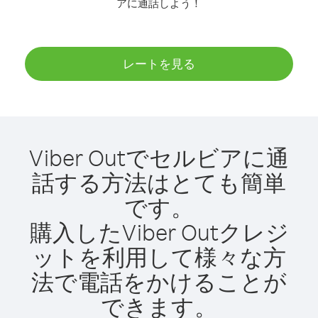
アに通話しよう！
レートを見る
Viber Outでセルビアに通
話する方法はとても簡単
です。
購入したViber Outクレジ
ットを利用して様々な方
法で電話をかけることが
できます。