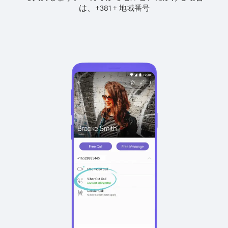
は、
+
+
381
地域番号