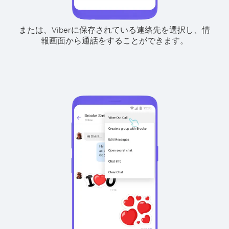
または、Viberに保存されている連絡先を選択し、情
報画面から通話をすることができます。