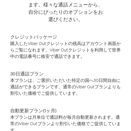
ます。様々な通話メニューから、
自分にぴったりのオプションをお
選びください。
クレジットパッケージ
購入したViber Outクレジットの残高はアカウント画面か
らご覧になれます。Viber Outクレジットを利用して世界
中の電話番号に格安で通話できます。
30日通話プラン
本プランは、ご選択いただいた特定の国へ30日間自由に
通話ができるプランです。通常のViber Outプランよりも
割引いた価格でご提供しています。
自動更新プラン(1ヶ月)
本プランは月単位で通話料が毎月自動更新されます。通
常のViber Outプランより割引いた価格でご提供していま
す。