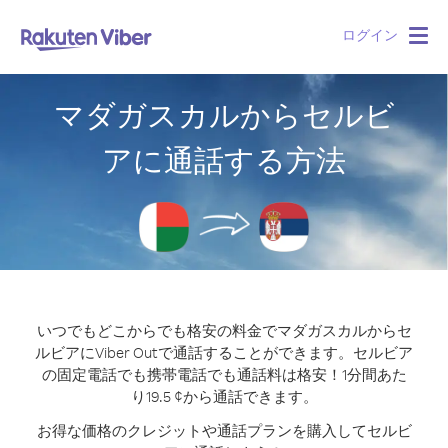
ログイン
Togg
navig
マダガスカルからセルビ
アに通話する方法
いつでもどこからでも格安の料金でマダガスカルからセ
ルビアにViber Outで通話することができます。
セルビア
の固定電話でも携帯電話でも通話料は格安！1分間あた
り19.5 ¢から通話できます。
お得な価格のクレジットや通話プランを購入してセルビ