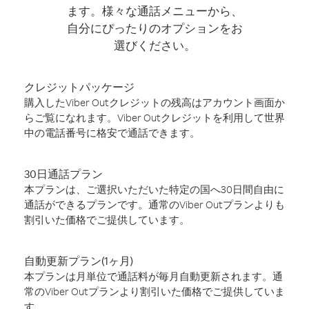
ます。様々な通話メニューから、
自分にぴったりのオプションをお
選びください。
クレジットパッケージ
購入したViber Outクレジットの残高はアカウント画面か
らご覧になれます。Viber Outクレジットを利用して世界
中の電話番号に格安で通話できます。
30日通話プラン
本プランは、ご選択いただいた特定の国へ30日間自由に
通話ができるプランです。通常のViber Outプランよりも
割引いた価格でご提供しています。
自動更新プラン(1ヶ月)
本プランは月単位で通話料が毎月自動更新されます。通
常のViber Outプランより割引いた価格でご提供していま
す。