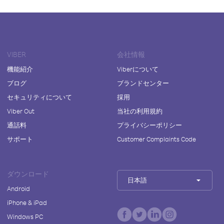
VIBER
会社情報
機能紹介
Viberについて
ブログ
ブランドセンター
セキュリティについて
採用
Viber Out
当社の利用規約
通話料
プライバシーポリシー
サポート
Customer Complaints Code
ダウンロード
日本語
Android
iPhone & iPad
Windows PC