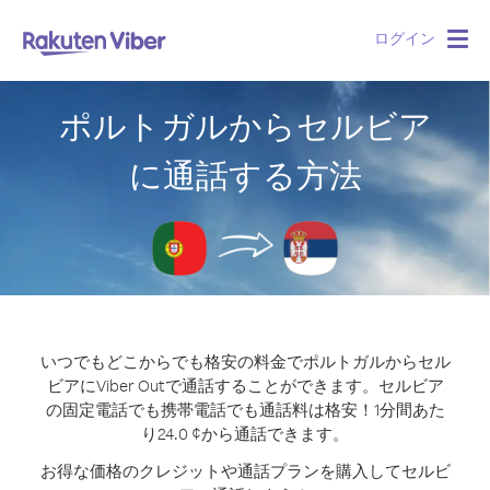
ログイン
Togg
navig
ポルトガルからセルビア
に通話する方法
いつでもどこからでも格安の料金でポルトガルからセル
ビアにViber Outで通話することができます。
セルビア
の固定電話でも携帯電話でも通話料は格安！1分間あた
り24.0 ¢から通話できます。
お得な価格のクレジットや通話プランを購入してセルビ