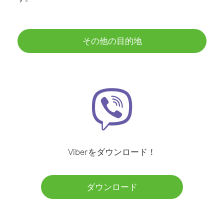
その他の目的地
Viberをダウンロード！
ダウンロード