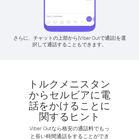
さらに、チャットの上部から[Viber Outで通話]を選
択して通話することもできます。
トルクメニスタン
からセルビアに電
話をかけることに
関するヒント
Viber Outなら格安の通話料でもっ
と長い時間通話をすることができ