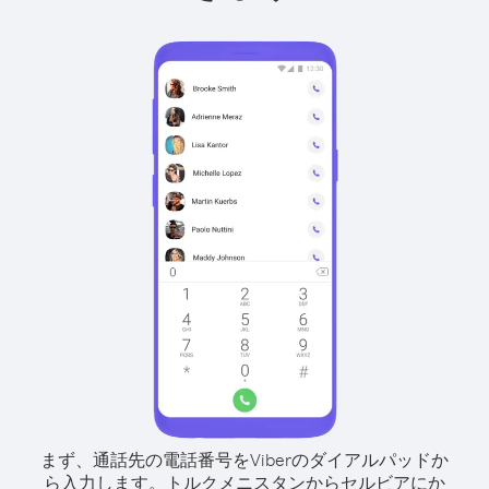
まず、通話先の電話番号をViberのダイアルパッドか
ら入力します。
トルクメニスタンからセルビアにか