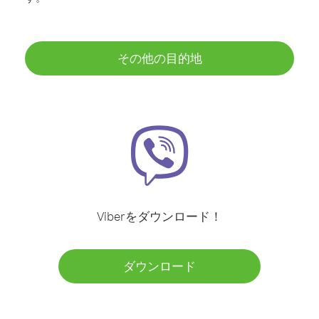
その他の目的地
Viberをダウンロード！
ダウンロード