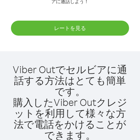
アに通話しよう！
レートを見る
Viber Outでセルビアに通
話する方法はとても簡単
です。
購入したViber Outクレジ
ットを利用して様々な方
法で電話をかけることが
できます。