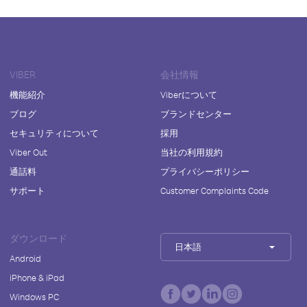
VIBER
会社情報
機能紹介
Viberについて
ブログ
ブランドセンター
セキュリティについて
採用
Viber Out
当社の利用規約
通話料
プライバシーポリシー
サポート
Customer Complaints Code
ダウンロード
日本語
Android
iPhone & iPad
Windows PC