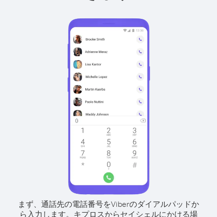
まず、通話先の電話番号をViberのダイアルパッドか
ら入力します。
キプロスからセイシェルにかける場