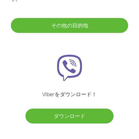
その他の目的地
Viberをダウンロード！
ダウンロード