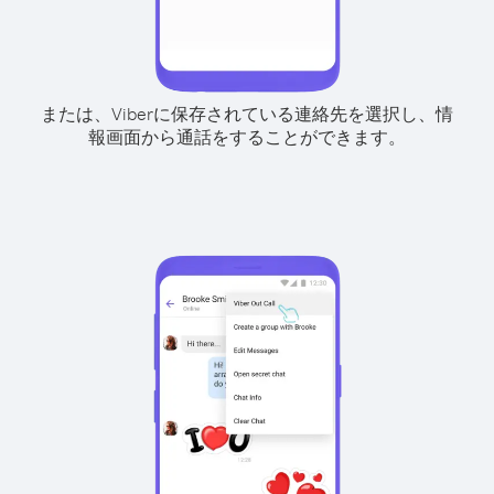
または、Viberに保存されている連絡先を選択し、情
報画面から通話をすることができます。