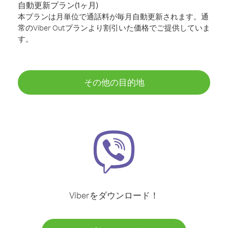
自動更新プラン(1ヶ月)
本プランは月単位で通話料が毎月自動更新されます。通
常のViber Outプランより割引いた価格でご提供していま
す。
その他の目的地
Viberをダウンロード！