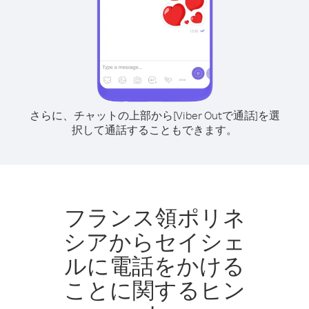
さらに、チャットの上部から[Viber Outで通話]を選
択して通話することもできます。
フランス領ポリネ
シアからセイシェ
ルに電話をかける
ことに関するヒン