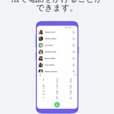
できます。