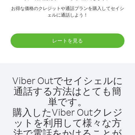
お得な価格のクレジットや通話プランを購入してセイシ
ェルに通話しよう！
レートを見る
Viber Outでセイシェルに
通話する方法はとても簡
単です。
購入したViber Outクレジ
ットを利用して様々な方
法で電話をかけることが