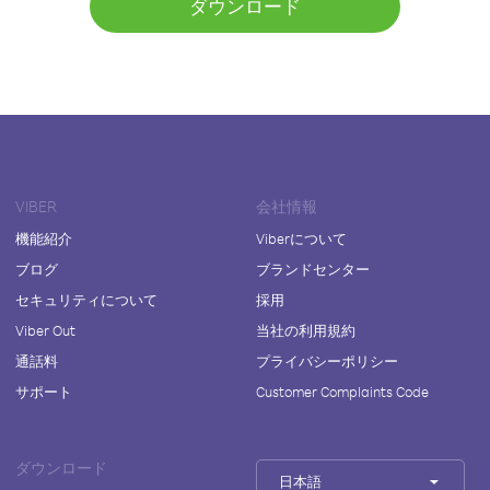
ダウンロード
VIBER
会社情報
機能紹介
Viberについて
ブログ
ブランドセンター
セキュリティについて
採用
Viber Out
当社の利用規約
通話料
プライバシーポリシー
サポート
Customer Complaints Code
ダウンロード
日本語