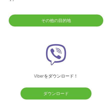
その他の目的地
Viberをダウンロード！
ダウンロード