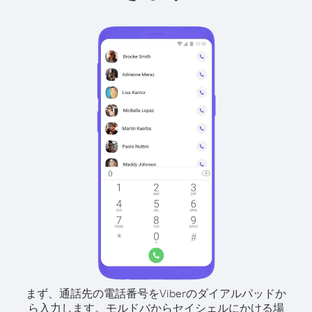
まず、通話先の電話番号をViberのダイアルパッドか
ら入力します。
モルドバからセイシェルにかける場