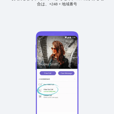
合は、
+
+
248
地域番号