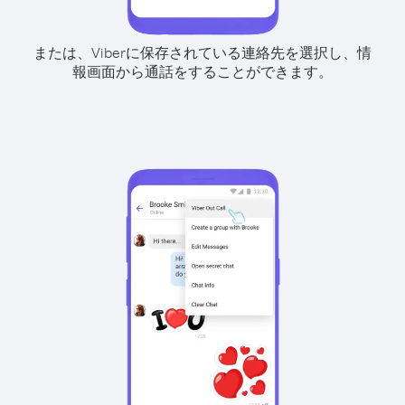
または、Viberに保存されている連絡先を選択し、情
報画面から通話をすることができます。