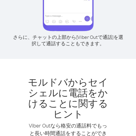
さらに、チャットの上部から[Viber Outで通話]を選
択して通話することもできます。
モルドバからセイ
シェルに電話をか
けることに関する
ヒント
Viber Outなら格安の通話料でもっ
と長い時間通話をすることができ