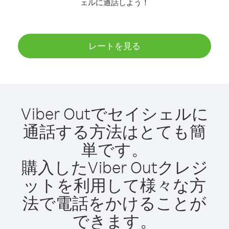
ェルに通話しよう！
レートを見る
Viber Outでセイシェルに
通話する方法はとても簡
単です。
購入したViber Outクレジ
ットを利用して様々な方
法で電話をかけることが
できます。