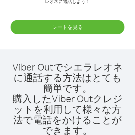
レオネに通話しよう！
レートを見る
Viber Outでシエラレオネ
に通話する方法はとても
簡単です。
購入したViber Outクレジ
ットを利用して様々な方
法で電話をかけることが
できます。