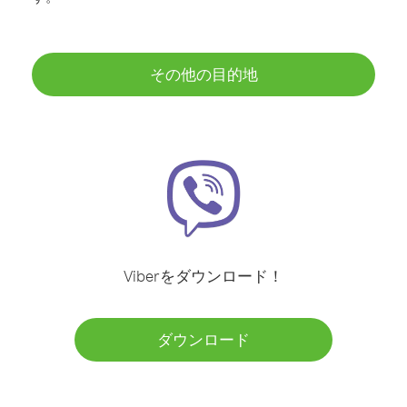
その他の目的地
Viberをダウンロード！
ダウンロード