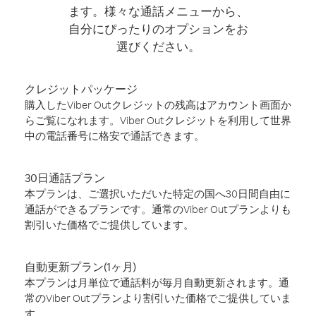
ます。様々な通話メニューから、
自分にぴったりのオプションをお
選びください。
クレジットパッケージ
購入したViber Outクレジットの残高はアカウント画面か
らご覧になれます。Viber Outクレジットを利用して世界
中の電話番号に格安で通話できます。
30日通話プラン
本プランは、ご選択いただいた特定の国へ30日間自由に
通話ができるプランです。通常のViber Outプランよりも
割引いた価格でご提供しています。
自動更新プラン(1ヶ月)
本プランは月単位で通話料が毎月自動更新されます。通
常のViber Outプランより割引いた価格でご提供していま
す。