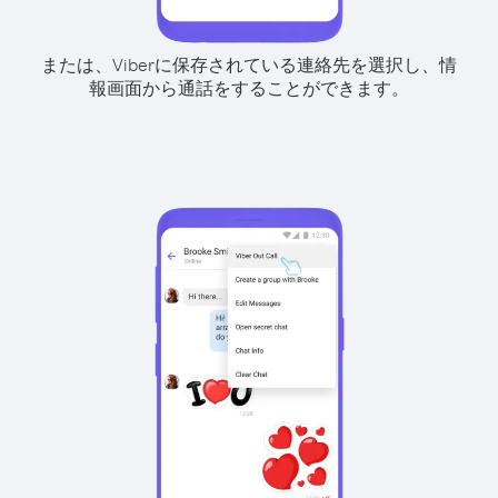
または、Viberに保存されている連絡先を選択し、情
報画面から通話をすることができます。