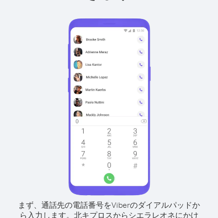
まず、通話先の電話番号をViberのダイアルパッドか
ら入力します。
北キプロスからシエラレオネにかけ