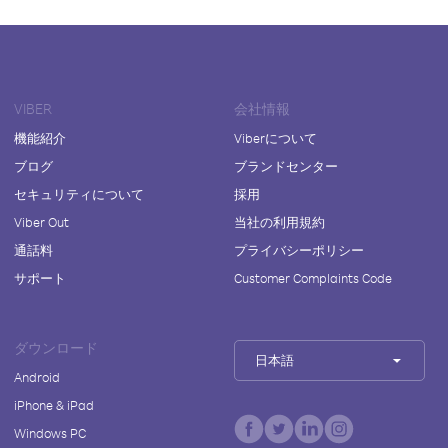
VIBER
会社情報
機能紹介
Viberについて
ブログ
ブランドセンター
セキュリティについて
採用
Viber Out
当社の利用規約
通話料
プライバシーポリシー
サポート
Customer Complaints Code
ダウンロード
日本語
Android
iPhone & iPad
Windows PC