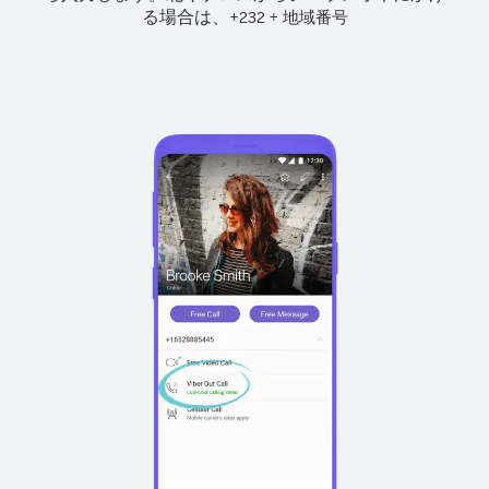
る場合は、
+
+
232
地域番号