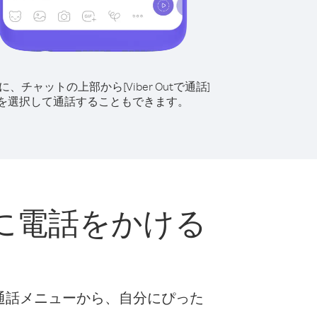
に、チャットの上部から[Viber Outで通話]
を選択して通話することもできます。
に電話をかける
な通話メニューから、自分にぴった