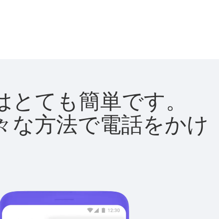
方法はとても簡単です。
て様々な方法で電話をかけ