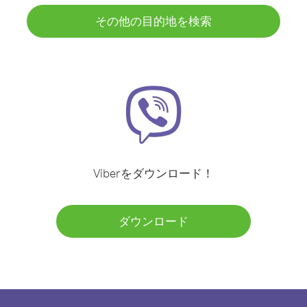
その他の目的地を検索
Viberをダウンロード！
ダウンロード