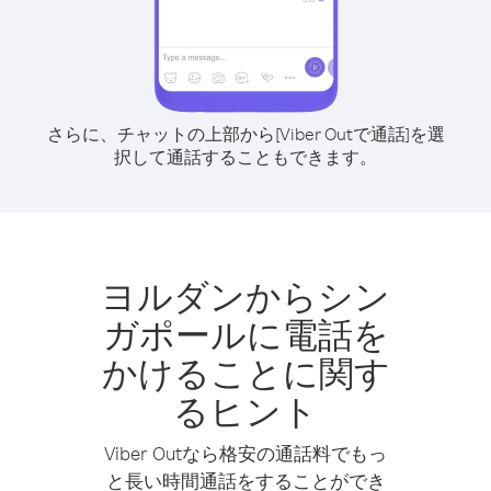
さらに、チャットの上部から[Viber Outで通話]を選
択して通話することもできます。
ヨルダンからシン
ガポールに電話を
かけることに関す
るヒント
Viber Outなら格安の通話料でもっ
と長い時間通話をすることができ