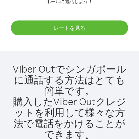
ポールに通話しよう！
レートを見る
Viber Outでシンガポール
に通話する方法はとても
簡単です。
購入したViber Outクレジ
ットを利用して様々な方
法で電話をかけることが
できます。