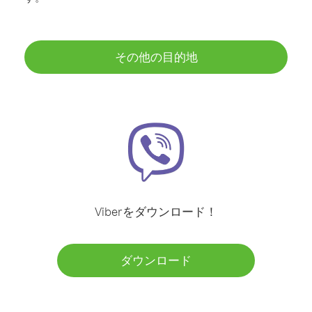
その他の目的地
Viberをダウンロード！
ダウンロード