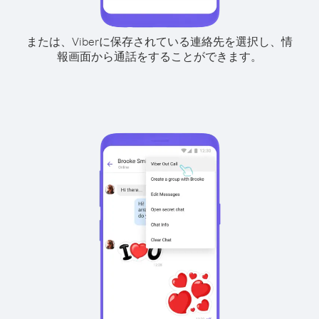
または、Viberに保存されている連絡先を選択し、情
報画面から通話をすることができます。