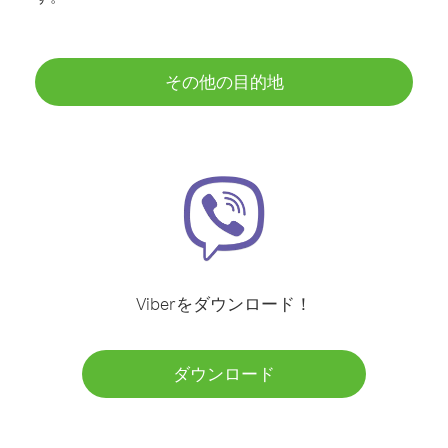
その他の目的地
Viberをダウンロード！
ダウンロード