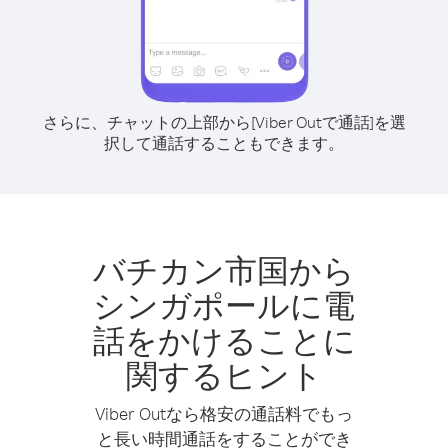
さらに、チャットの上部から[Viber Outで通話]を選
択して通話することもできます。
バチカン市国から
シンガポールに電
話をかけることに
関するヒント
Viber Outなら格安の通話料でもっ
と長い時間通話をすることができ