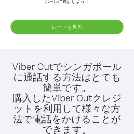
ポールに通話しよう！
レートを見る
Viber Outでシンガポール
に通話する方法はとても
簡単です。
購入したViber Outクレジ
ットを利用して様々な方
法で電話をかけることが
できます。