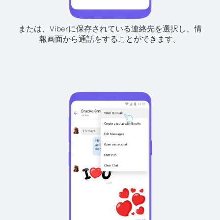
または、Viberに保存されている連絡先を選択し、情
報画面から通話をすることができます。