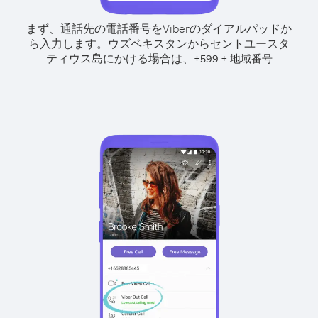
まず、通話先の電話番号をViberのダイアルパッドか
ら入力します。
ウズベキスタンからセントユースタ
ティウス島にかける場合は、
+
+
599
地域番号