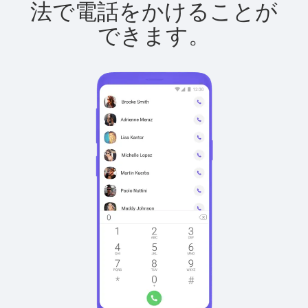
法で電話をかけることが
できます。