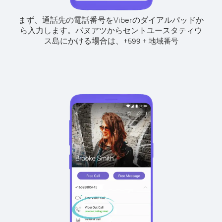
まず、通話先の電話番号をViberのダイアルパッドか
ら入力します。
バヌアツからセントユースタティウ
ス島にかける場合は、
+
+
599
地域番号