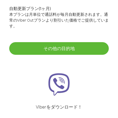
自動更新プラン(1ヶ月)
本プランは月単位で通話料が毎月自動更新されます。通
常のViber Outプランより割引いた価格でご提供していま
す。
その他の目的地
Viberをダウンロード！