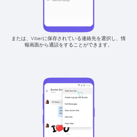
または、Viberに保存されている連絡先を選択し、情
報画面から通話をすることができます。