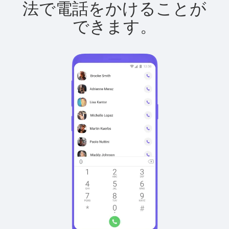
法で電話をかけることが
できます。