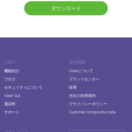
ダウンロード
VIBER
会社情報
機能紹介
Viberについて
ブログ
ブランドセンター
セキュリティについて
採用
Viber Out
当社の利用規約
通話料
プライバシーポリシー
サポート
Customer Complaints Code