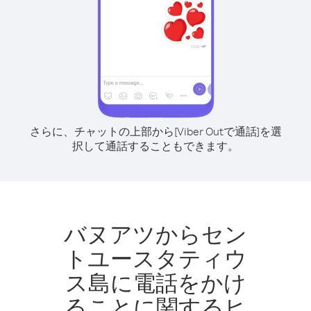
さらに、チャットの上部から[Viber Outで通話]を選
択して通話することもできます。
バヌアツからセン
トユースタティウ
ス島に電話をかけ
ることに関するヒ