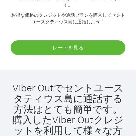
す。
お得な価格のクレジットや通話プランを購入してセント
ユースタティウス島に通話しよう！
レートを見る
Viber Outでセントユース
タティウス島に通話する
方法はとても簡単です。
購入したViber Outクレジ
ットを利用して様々な方