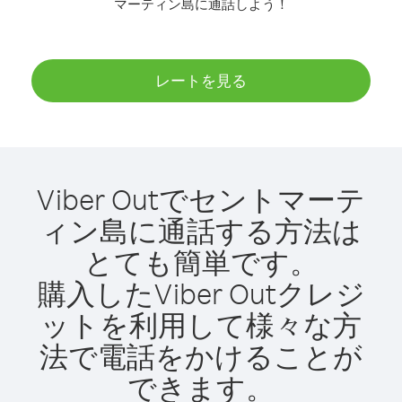
マーティン島に通話しよう！
レートを見る
Viber Outでセントマーテ
ィン島に通話する方法は
とても簡単です。
購入したViber Outクレジ
ットを利用して様々な方
法で電話をかけることが
できます。