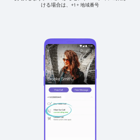
ける場合は、
+
+
1
地域番号