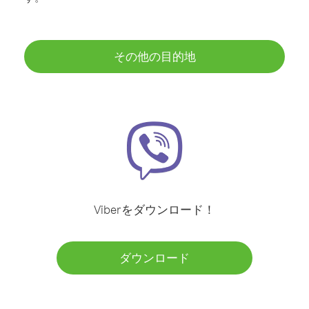
その他の目的地
Viberをダウンロード！
ダウンロード