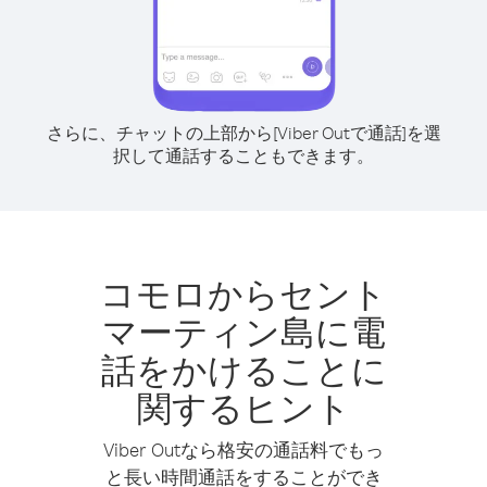
さらに、チャットの上部から[Viber Outで通話]を選
択して通話することもできます。
コモロからセント
マーティン島に電
話をかけることに
関するヒント
Viber Outなら格安の通話料でもっ
と長い時間通話をすることができ