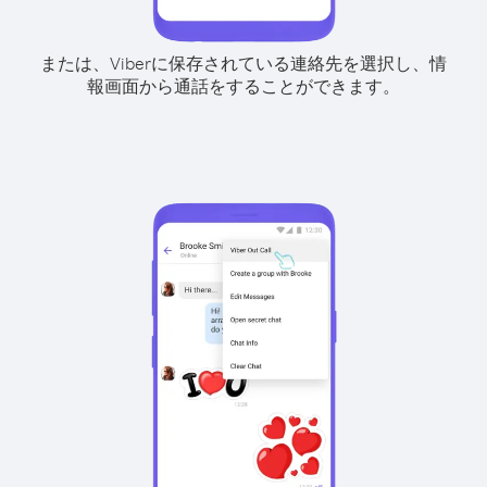
または、Viberに保存されている連絡先を選択し、情
報画面から通話をすることができます。