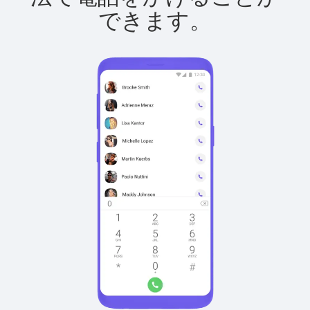
できます。