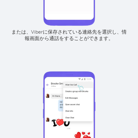
または、Viberに保存されている連絡先を選択し、情
報画面から通話をすることができます。