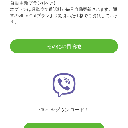
自動更新プラン(1ヶ月)
本プランは月単位で通話料が毎月自動更新されます。通
常のViber Outプランより割引いた価格でご提供していま
す。
その他の目的地
Viberをダウンロード！