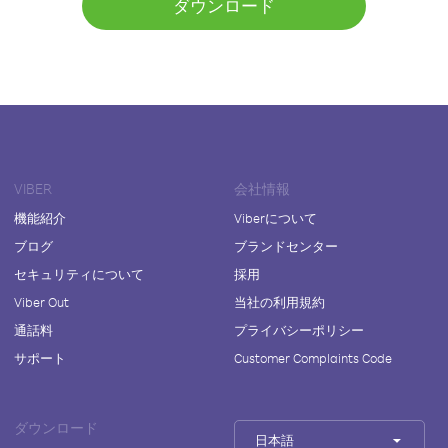
ダウンロード
VIBER
会社情報
機能紹介
Viberについて
ブログ
ブランドセンター
セキュリティについて
採用
Viber Out
当社の利用規約
通話料
プライバシーポリシー
サポート
Customer Complaints Code
ダウンロード
日本語