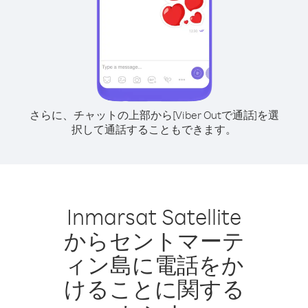
さらに、チャットの上部から[Viber Outで通話]を選
択して通話することもできます。
Inmarsat Satellite
からセントマーテ
ィン島に電話をか
けることに関する