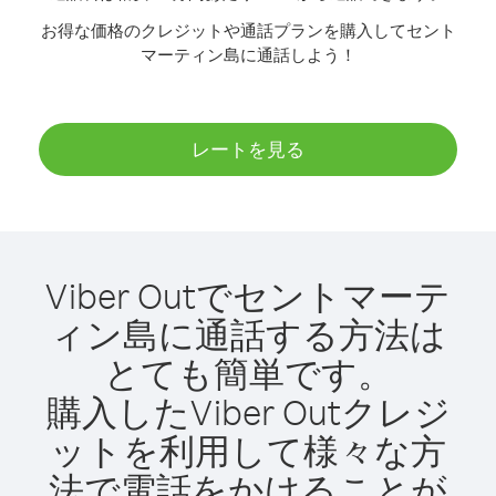
お得な価格のクレジットや通話プランを購入してセント
マーティン島に通話しよう！
レートを見る
Viber Outでセントマーテ
ィン島に通話する方法は
とても簡単です。
購入したViber Outクレジ
ットを利用して様々な方
法で電話をかけることが