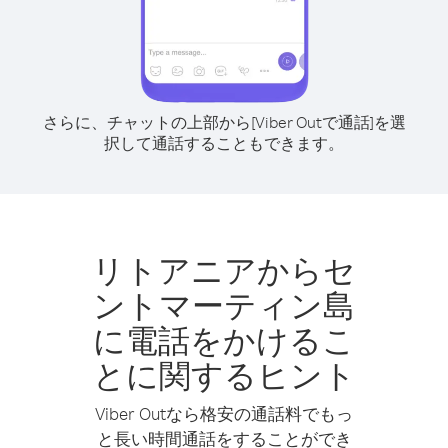
さらに、チャットの上部から[Viber Outで通話]を選
択して通話することもできます。
リトアニアからセ
ントマーティン島
に電話をかけるこ
とに関するヒント
Viber Outなら格安の通話料でもっ
と長い時間通話をすることができ