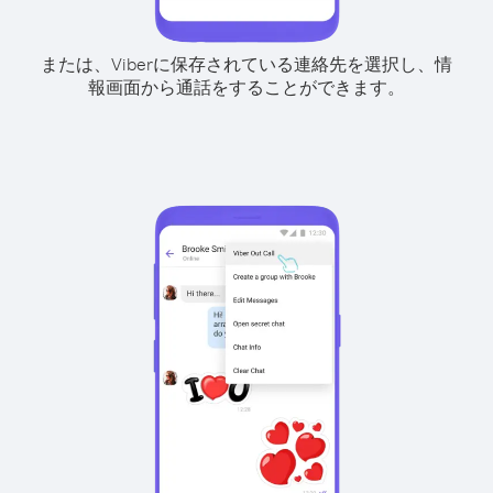
または、Viberに保存されている連絡先を選択し、情
報画面から通話をすることができます。