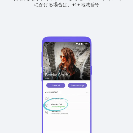
にかける場合は、
+
+
1
地域番号