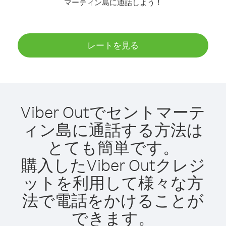
マーティン島に通話しよう！
レートを見る
Viber Outでセントマーテ
ィン島に通話する方法は
とても簡単です。
購入したViber Outクレジ
ットを利用して様々な方
法で電話をかけることが
できます。