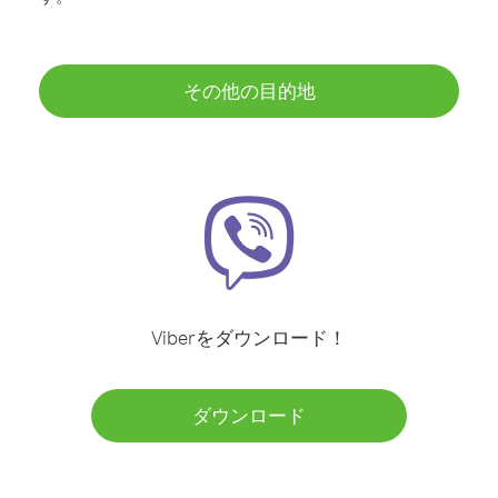
その他の目的地
Viberをダウンロード！
ダウンロード