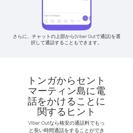
さらに、チャットの上部から[Viber Outで通話]を選
択して通話することもできます。
トンガからセント
マーティン島に電
話をかけることに
関するヒント
Viber Outなら格安の通話料でもっ
と長い時間通話をすることができ