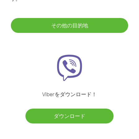
その他の目的地
Viberをダウンロード！
ダウンロード