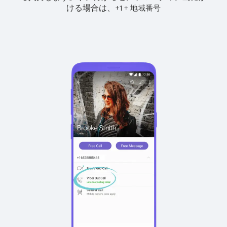
ける場合は、
+
+
1
地域番号