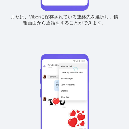
または、Viberに保存されている連絡先を選択し、情
報画面から通話をすることができます。