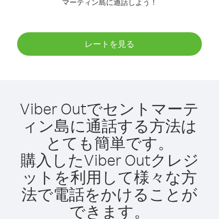
マーティン島に通話しよう！
レートを見る
Viber Outでセントマーテ
ィン島に通話する方法は
とても簡単です。
購入したViber Outクレジ
ットを利用して様々な方
法で電話をかけることが
できます。