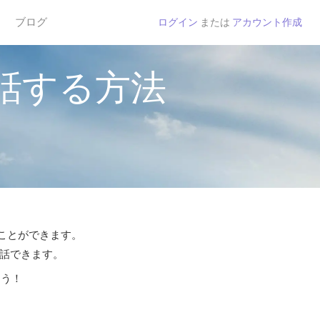
ブログ
ログイン
または
アカウント作成
話する方法
ることができます。
通話できます。
よう！