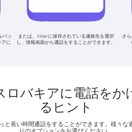
ルパッ
または、Viberに保存されている連絡先を選択
さら
キアに
し、情報画面から通話をすることができます。
スロバキアに電話をか
るヒント
話料でもっと長い時間通話をすることができます。様々
りのオプションをお選びください。