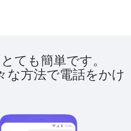
法はとても簡単です。
て様々な方法で電話をかけ