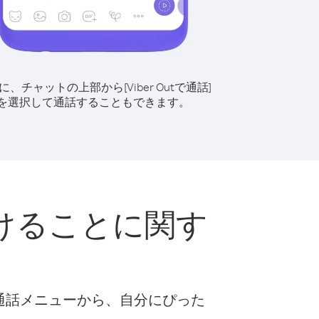
に、チャットの上部から[Viber Outで通話]
を選択して通話することもできます。
けることに関す
な通話メニューから、自分にぴった