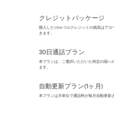
クレジットパッケージ
購入したViber Outクレジットの残高は
きます。
30日通話プラン
本プランは、ご選択いただいた特定の国へ30
ます。
自動更新プラン(1ヶ月)
本プランは月単位で通話料が毎月自動更新され