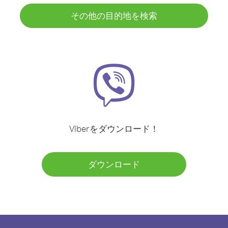
その他の目的地を検索
Viberをダウンロード！
ダウンロード