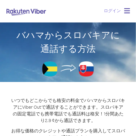
ログイン
Togg
navig
バハマからスロバキアに
通話する方法
いつでもどこからでも格安の料金でバハマからスロバキ
アにViber Outで通話することができます。
スロバキア
の固定電話でも携帯電話でも通話料は格安！1分間あた
り2.9 ¢から通話できます。
お得な価格のクレジットや通話プランを購入してスロバ