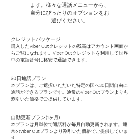
ます。様々な通話メニューから、
自分にぴったりのオプションをお
選びください。
クレジットパッケージ
購入したViber Outクレジットの残高はアカウント画面か
らご覧になれます。Viber Outクレジットを利用して世界
中の電話番号に格安で通話できます。
30日通話プラン
本プランは、ご選択いただいた特定の国へ30日間自由に
通話ができるプランです。通常のViber Outプランよりも
割引いた価格でご提供しています。
自動更新プラン(1ヶ月)
本プランは月単位で通話料が毎月自動更新されます。通
常のViber Outプランより割引いた価格でご提供していま
す。