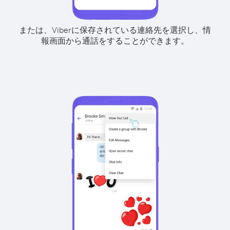
または、Viberに保存されている連絡先を選択し、情
報画面から通話をすることができます。