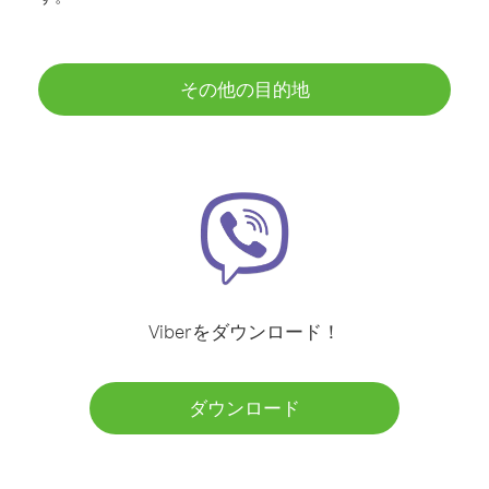
その他の目的地
Viberをダウンロード！
ダウンロード