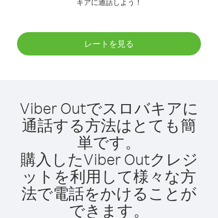
キアに通話しよう！
レートを見る
Viber Outでスロバキアに
通話する方法はとても簡
単です。
購入したViber Outクレジ
ットを利用して様々な方
法で電話をかけることが
できます。