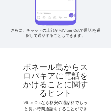
さらに、チャットの上部から[Viber Outで通話]を選
択して通話することもできます。
ボネール島からス
ロバキアに電話を
かけることに関す
るヒント
Viber Outなら格安の通話料でもっ
と長い時間通話をすることができ