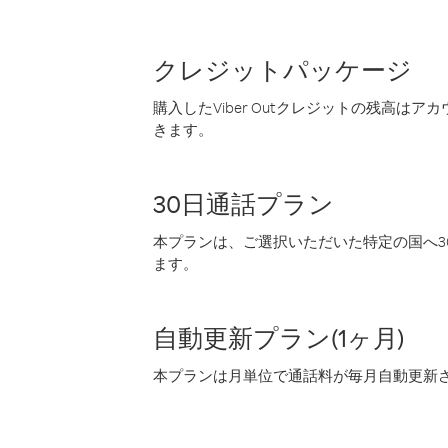
クレジットパッケージ
購入したViber Outクレジットの残高は
きます。
30日通話プラン
本プランは、ご選択いただいた特定の国へ30
ます。
自動更新プラン(1ヶ月)
本プランは月単位で通話料が毎月自動更新され