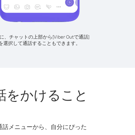
に、チャットの上部から[Viber Outで通話]
を選択して通話することもできます。
話をかけること
な通話メニューから、自分にぴった