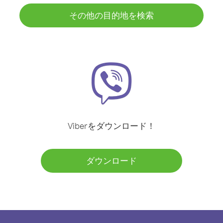
その他の目的地を検索
Viberをダウンロード！
ダウンロード