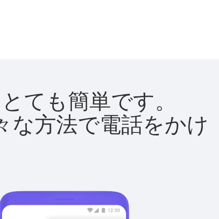
法はとても簡単です。
て様々な方法で電話をかけ