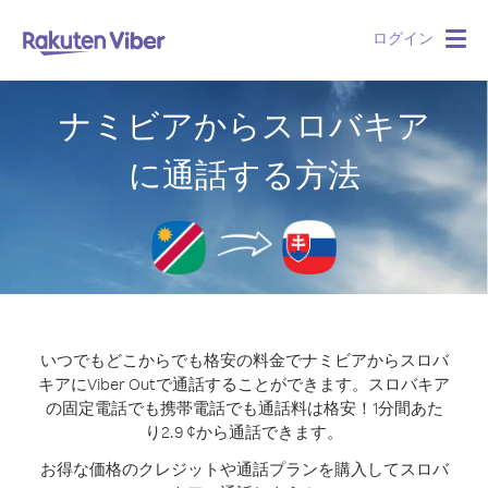
ログイン
Togg
navig
ナミビアからスロバキア
に通話する方法
いつでもどこからでも格安の料金でナミビアからスロバ
キアにViber Outで通話することができます。
スロバキア
の固定電話でも携帯電話でも通話料は格安！1分間あた
り2.9 ¢から通話できます。
お得な価格のクレジットや通話プランを購入してスロバ