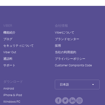
VIBER
会社情報
機能紹介
Viberについて
ブログ
ブランドセンター
セキュリティについて
採用
Viber Out
当社の利用規約
通話料
プライバシーポリシー
サポート
Customer Complaints Code
ダウンロード
日本語
Android
iPhone & iPad
Windows PC