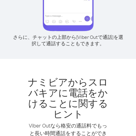
さらに、チャットの上部から[Viber Outで通話]を選
択して通話することもできます。
ナミビアからスロ
バキアに電話をか
けることに関する
ヒント
Viber Outなら格安の通話料でもっ
と長い時間通話をすることができ