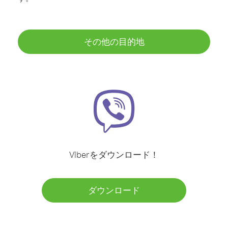
その他の目的地
Viberをダウンロード！
ダウンロード