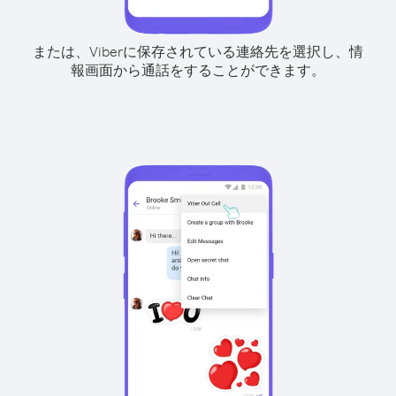
または、Viberに保存されている連絡先を選択し、情
報画面から通話をすることができます。