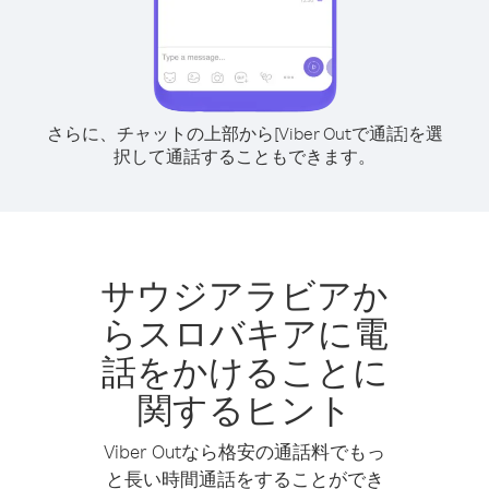
さらに、チャットの上部から[Viber Outで通話]を選
択して通話することもできます。
サウジアラビアか
らスロバキアに電
話をかけることに
関するヒント
Viber Outなら格安の通話料でもっ
と長い時間通話をすることができ