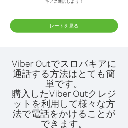
キアに通話しよう！
レートを見る
Viber Outでスロバキアに
通話する方法はとても簡
単です。
購入したViber Outクレジ
ットを利用して様々な方
法で電話をかけることが
できます。