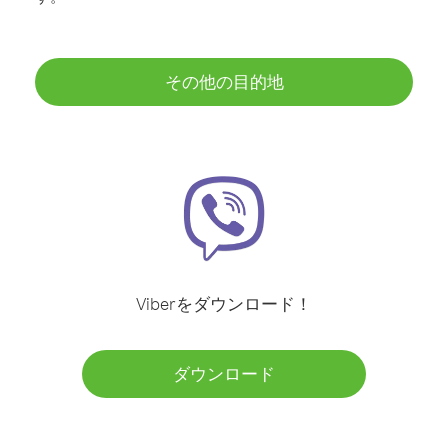
その他の目的地
Viberをダウンロード！
ダウンロード