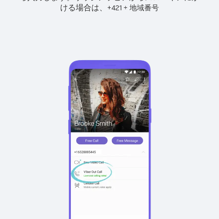
ける場合は、
+
+
421
地域番号