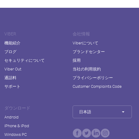
VIBER
会社情報
機能紹介
Viberについて
ブログ
ブランドセンター
セキュリティについて
採用
Viber Out
当社の利用規約
通話料
プライバシーポリシー
サポート
Customer Complaints Code
ダウンロード
日本語
Android
iPhone & iPad
Windows PC