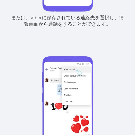
または、Viberに保存されている連絡先を選択し、情
報画面から通話をすることができます。