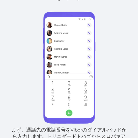
まず、通話先の電話番号をViberのダイアルパッドか
ら入力します。
トリニダードトバゴからスロバキア