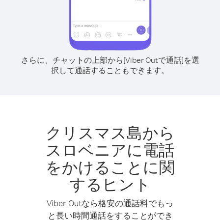
さらに、チャットの上部から[Viber Outで通話]を選
択して通話することもできます。
クリスマス島から
スロベニアに電話
をかけることに関
するヒント
Viber Outなら格安の通話料でもっ
と長い時間通話をすることができ