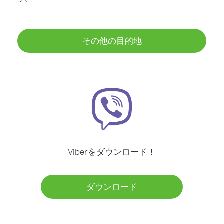
その他の目的地
Viberをダウンロード！
ダウンロード