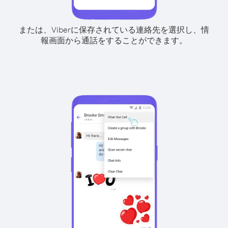
または、Viberに保存されている連絡先を選択し、情
報画面から通話をすることができます。