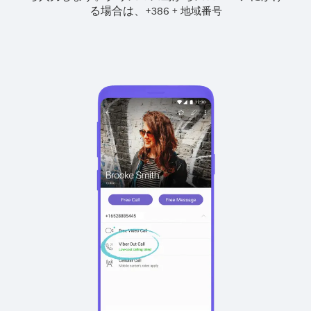
る場合は、
+
+
386
地域番号