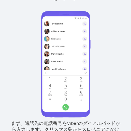
まず、通話先の電話番号をViberのダイアルパッドか
ら入力します。
クリスマス島からスロベニアにかけ