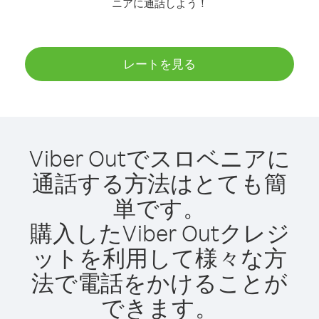
ニアに通話しよう！
レートを見る
Viber Outでスロベニアに
通話する方法はとても簡
単です。
購入したViber Outクレジ
ットを利用して様々な方
法で電話をかけることが
できます。