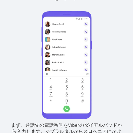
まず、通話先の電話番号をViberのダイアルパッドか
ら入力します。
ジブラルタルからスロベニアにかけ