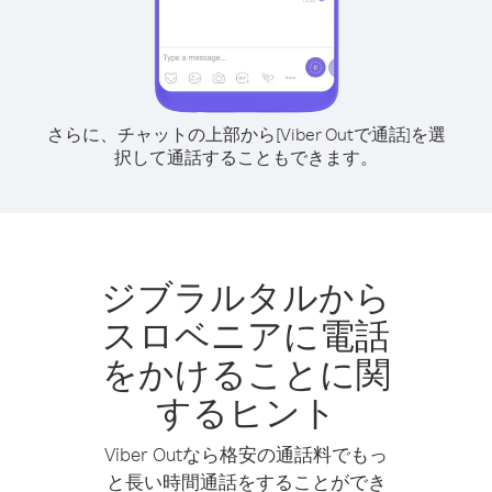
さらに、チャットの上部から[Viber Outで通話]を選
択して通話することもできます。
ジブラルタルから
スロベニアに電話
をかけることに関
するヒント
Viber Outなら格安の通話料でもっ
と長い時間通話をすることができ