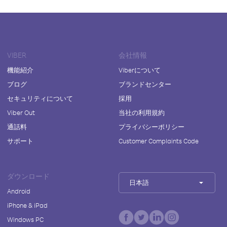
VIBER
会社情報
機能紹介
Viberについて
ブログ
ブランドセンター
セキュリティについて
採用
Viber Out
当社の利用規約
通話料
プライバシーポリシー
サポート
Customer Complaints Code
ダウンロード
日本語
Android
iPhone & iPad
Windows PC