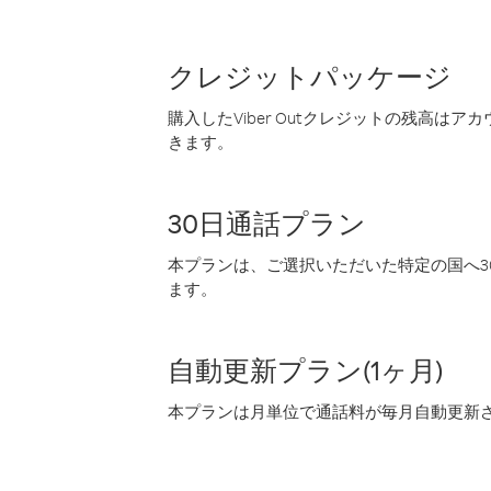
クレジットパッケージ
購入したViber Outクレジットの残高は
きます。
30日通話プラン
本プランは、ご選択いただいた特定の国へ30
ます。
自動更新プラン(1ヶ月)
本プランは月単位で通話料が毎月自動更新され