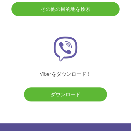
その他の目的地を検索
Viberをダウンロード！
ダウンロード