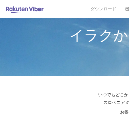
ダウンロード
イラクか
いつでもどこか
スロベニア 
お得