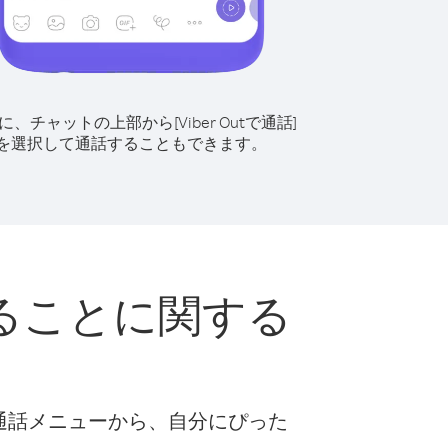
に、チャットの上部から[Viber Outで通話]
を選択して通話することもできます。
ることに関する
な通話メニューから、自分にぴった