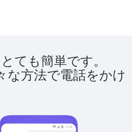
法はとても簡単です。
て様々な方法で電話をかけ