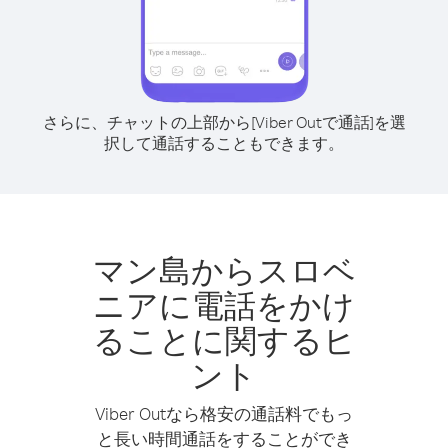
さらに、チャットの上部から[Viber Outで通話]を選
択して通話することもできます。
マン島からスロベ
ニアに電話をかけ
ることに関するヒ
ント
Viber Outなら格安の通話料でもっ
と長い時間通話をすることができ