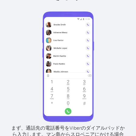
まず、通話先の電話番号をViberのダイアルパッドか
ら入力します。
マン島からスロベニアにかける場合