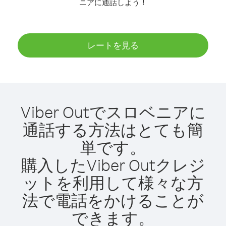
ニアに通話しよう！
レートを見る
Viber Outでスロベニアに
通話する方法はとても簡
単です。
購入したViber Outクレジ
ットを利用して様々な方
法で電話をかけることが
できます。