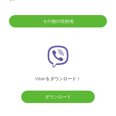
その他の目的地
Viberをダウンロード！
ダウンロード