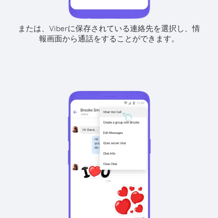
または、Viberに保存されている連絡先を選択し、情
報画面から通話をすることができます。