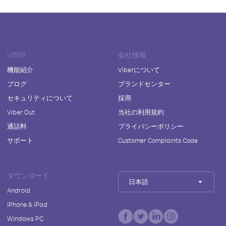
VIBER
会社情報
機能紹介
Viberについて
ブログ
ブランドセンター
セキュリティについて
採用
Viber Out
当社の利用規約
通話料
プライバシーポリシー
サポート
Customer Complaints Code
ダウンロード
日本語
Android
iPhone & iPad
Windows PC