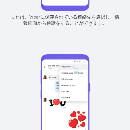
または、Viberに保存されている連絡先を選択し、情
報画面から通話をすることができます。