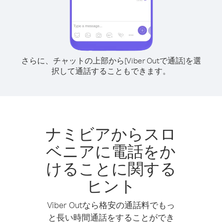
さらに、チャットの上部から[Viber Outで通話]を選
択して通話することもできます。
ナミビアからスロ
ベニアに電話をか
けることに関する
ヒント
Viber Outなら格安の通話料でもっ
と長い時間通話をすることができ