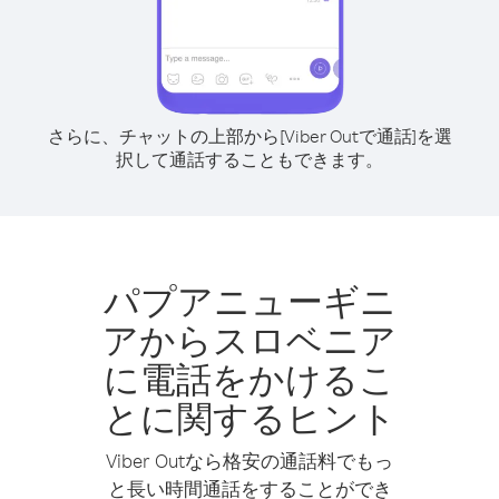
さらに、チャットの上部から[Viber Outで通話]を選
択して通話することもできます。
パプアニューギニ
アからスロベニア
に電話をかけるこ
とに関するヒント
Viber Outなら格安の通話料でもっ
と長い時間通話をすることができ