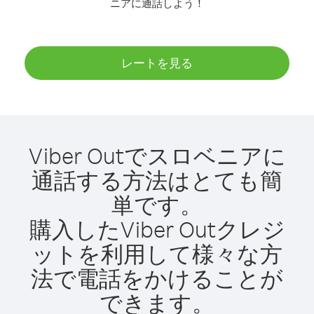
ニアに通話しよう！
レートを見る
Viber Outでスロベニアに
通話する方法はとても簡
単です。
購入したViber Outクレジ
ットを利用して様々な方
法で電話をかけることが
できます。