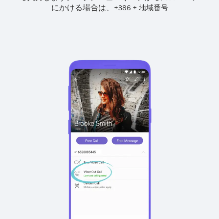
にかける場合は、
+
+
386
地域番号