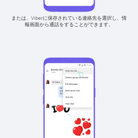
または、Viberに保存されている連絡先を選択し、情
報画面から通話をすることができます。