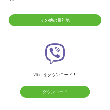
その他の目的地
Viberをダウンロード！
ダウンロード