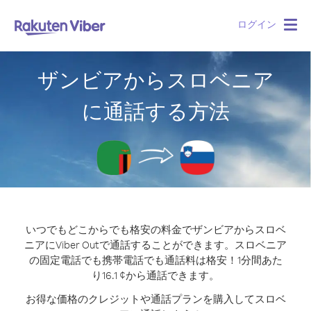
ログイン
Togg
navig
ザンビアからスロベニア
に通話する方法
いつでもどこからでも格安の料金でザンビアからスロベ
ニアにViber Outで通話することができます。
スロベニア
の固定電話でも携帯電話でも通話料は格安！1分間あた
り16.1 ¢から通話できます。
お得な価格のクレジットや通話プランを購入してスロベ