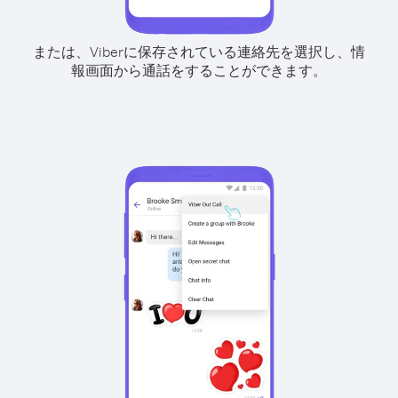
または、Viberに保存されている連絡先を選択し、情
報画面から通話をすることができます。