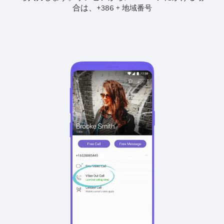
合は、
+
+
386
地域番号