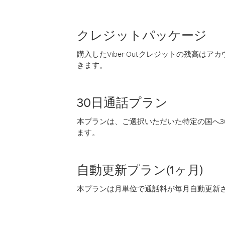
クレジットパッケージ
購入したViber Outクレジットの残高は
きます。
30日通話プラン
本プランは、ご選択いただいた特定の国へ30
ます。
自動更新プラン(1ヶ月)
本プランは月単位で通話料が毎月自動更新され