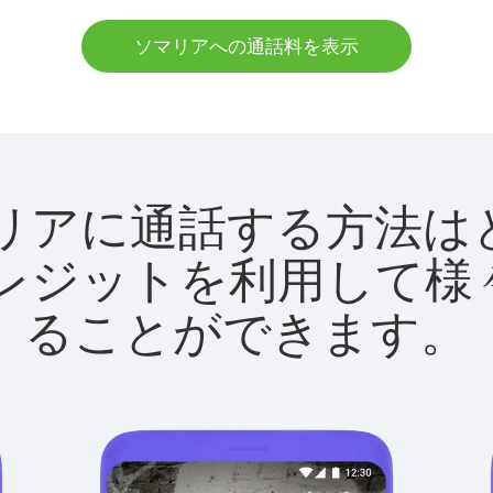
ソマリアへの通話料を表示
でソマリアに通話する方
utクレジットを利用し
ることができます。