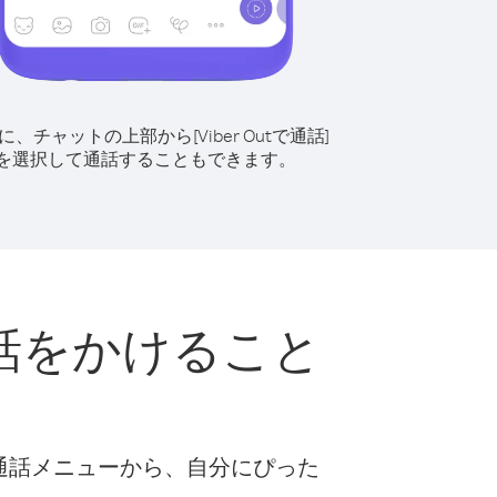
に、チャットの上部から[Viber Outで通話]
を選択して通話することもできます。
話をかけること
な通話メニューから、自分にぴった