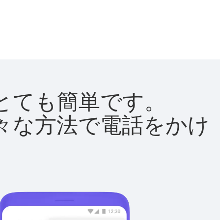
法はとても簡単です。
て様々な方法で電話をかけ