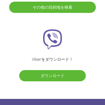
その他の目的地を検索
Viberをダウンロード！
ダウンロード