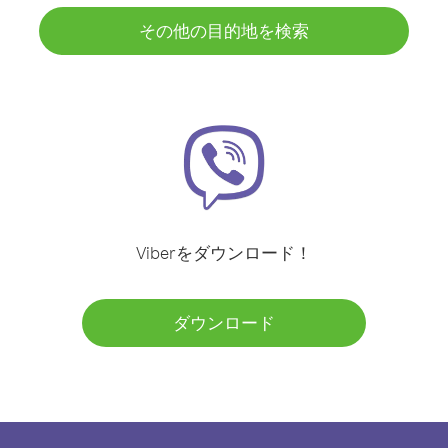
その他の目的地を検索
Viberをダウンロード！
ダウンロード