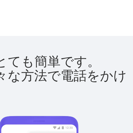
法はとても簡単です。
て様々な方法で電話をかけ