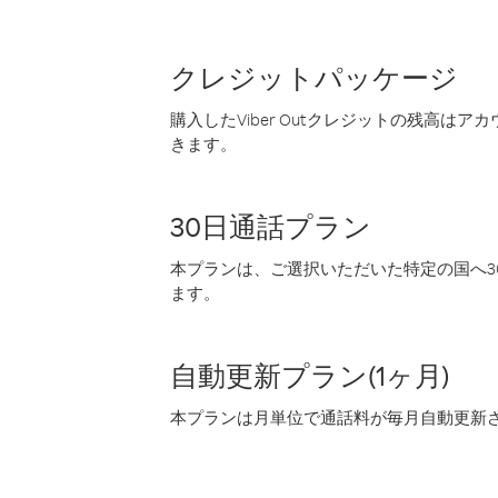
クレジットパッケージ
購入したViber Outクレジットの残高は
きます。
30日通話プラン
本プランは、ご選択いただいた特定の国へ30
ます。
自動更新プラン(1ヶ月)
本プランは月単位で通話料が毎月自動更新され