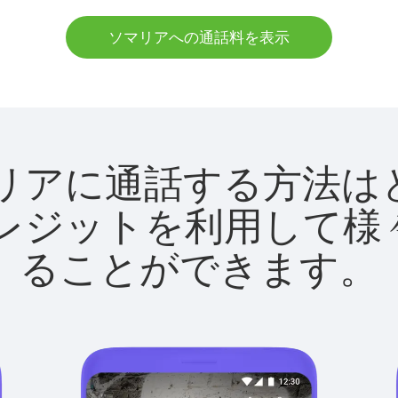
ソマリアへの通話料を表示
でソマリアに通話する方
utクレジットを利用し
ることができます。