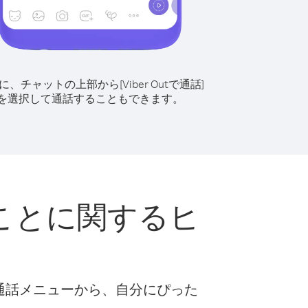
に、チャットの上部から[Viber Outで通話]
を選択して通話することもできます。
ことに関するヒ
な通話メニューから、自分にぴった