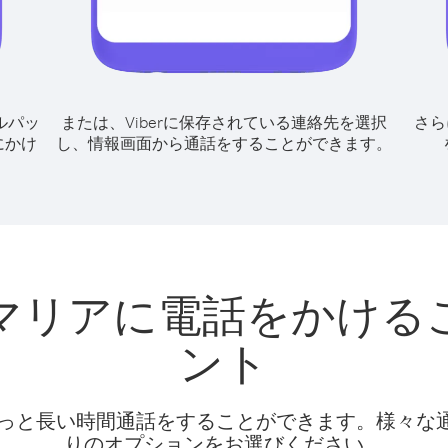
ルパッ
または、Viberに保存されている連絡先を選択
さら
にかけ
し、情報画面から通話をすることができます。
マリアに電話をかける
ント
話料でもっと長い時間通話をすることができます。様々
りのオプションをお選びください。