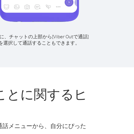
に、チャットの上部から[Viber Outで通話]
を選択して通話することもできます。
ことに関するヒ
な通話メニューから、自分にぴった