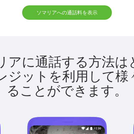
ソマリアへの通話料を表示
でソマリアに通話する方
utクレジットを利用し
ることができます。