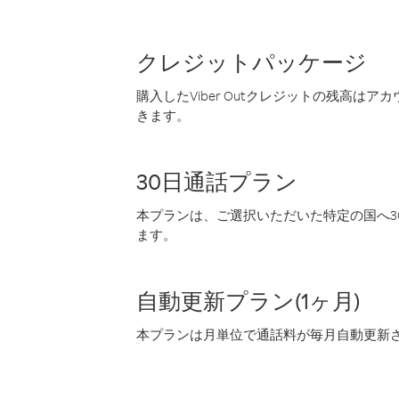
クレジットパッケージ
購入したViber Outクレジットの残高は
きます。
30日通話プラン
本プランは、ご選択いただいた特定の国へ30
ます。
自動更新プラン(1ヶ月)
本プランは月単位で通話料が毎月自動更新され