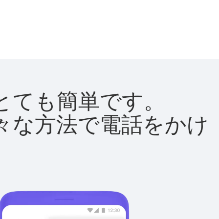
法はとても簡単です。
て様々な方法で電話をかけ