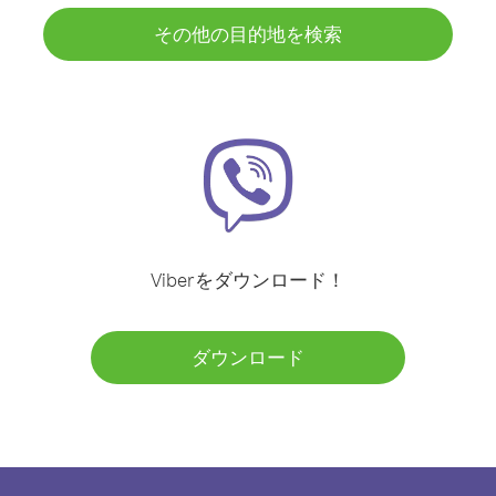
その他の目的地を検索
Viberをダウンロード！
ダウンロード