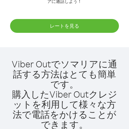
アに通話しよう！
レートを見る
Viber Outでソマリアに通
話する方法はとても簡単
です。
購入したViber Outクレジ
ットを利用して様々な方
法で電話をかけることが
できます。