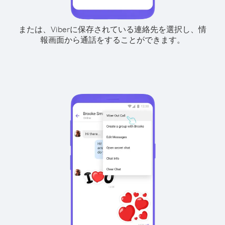
または、Viberに保存されている連絡先を選択し、情
報画面から通話をすることができます。