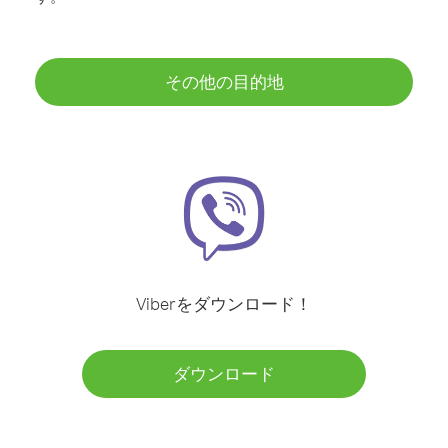
その他の目的地
Viberをダウンロード！
ダウンロード