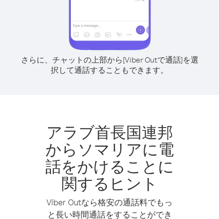
さらに、チャットの上部から[Viber Outで通話]を選
択して通話することもできます。
アラブ首長国連邦
からソマリアに電
話をかけることに
関するヒント
Viber Outなら格安の通話料でもっ
と長い時間通話をすることができ