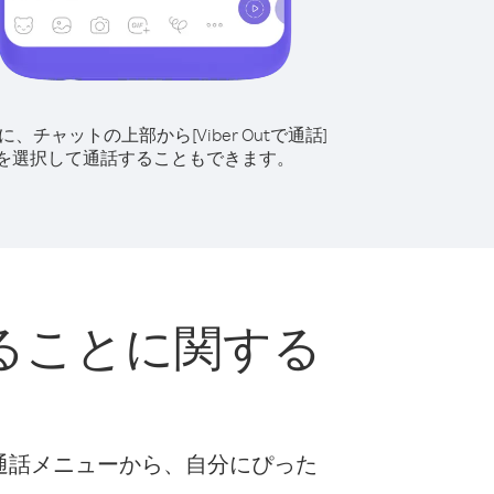
に、チャットの上部から[Viber Outで通話]
を選択して通話することもできます。
ることに関する
な通話メニューから、自分にぴった