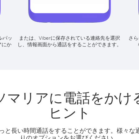
ルパッ
または、Viberに保存されている連絡先を選択
さら
アにか
し、情報画面から通話をすることができます。
ソマリアに電話をかけ
ヒント
話料でもっと長い時間通話をすることができます。様々
りのオプションをお選びください。