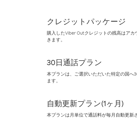
クレジットパッケージ
購入したViber Outクレジットの残高は
きます。
30日通話プラン
本プランは、ご選択いただいた特定の国へ30
ます。
自動更新プラン(1ヶ月)
本プランは月単位で通話料が毎月自動更新され