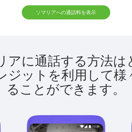
ソマリアへの通話料を表示
でソマリアに通話する方
utクレジットを利用し
ることができます。