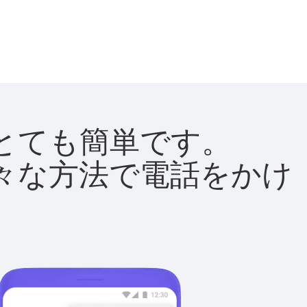
法はとても簡単です。
て様々な方法で電話をかけ