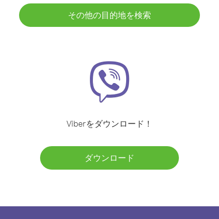
その他の目的地を検索
Viberをダウンロード！
ダウンロード