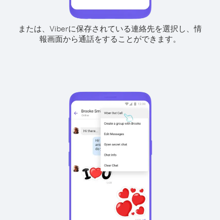
または、Viberに保存されている連絡先を選択し、情
報画面から通話をすることができます。