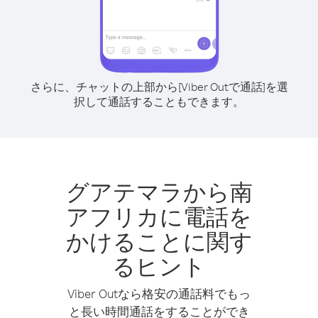
さらに、チャットの上部から[Viber Outで通話]を選
択して通話することもできます。
グアテマラから南
アフリカに電話を
かけることに関す
るヒント
Viber Outなら格安の通話料でもっ
と長い時間通話をすることができ