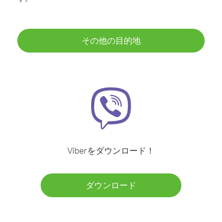
その他の目的地
Viberをダウンロード！
ダウンロード