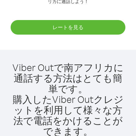
リカに通話しよう！
レートを見る
Viber Outで南アフリカに
通話する方法はとても簡
単です。
購入したViber Outクレジ
ットを利用して様々な方
法で電話をかけることが
できます。