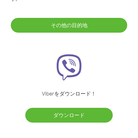
その他の目的地
Viberをダウンロード！
ダウンロード