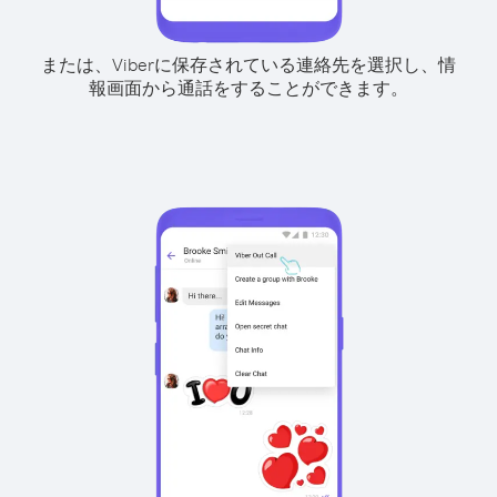
または、Viberに保存されている連絡先を選択し、情
報画面から通話をすることができます。