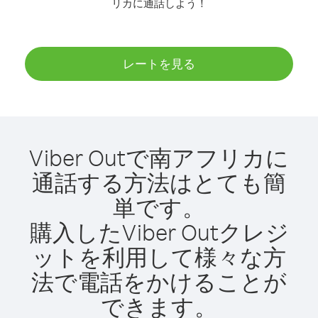
リカに通話しよう！
レートを見る
Viber Outで南アフリカに
通話する方法はとても簡
単です。
購入したViber Outクレジ
ットを利用して様々な方
法で電話をかけることが
できます。