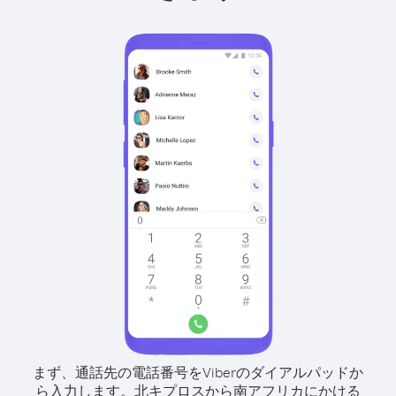
まず、通話先の電話番号をViberのダイアルパッドか
ら入力します。
北キプロスから南アフリカにかける