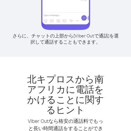
さらに、チャットの上部から[Viber Outで通話]を選
択して通話することもできます。
北キプロスから南
アフリカに電話を
かけることに関す
るヒント
Viber Outなら格安の通話料でもっ
と長い時間通話をすることができ