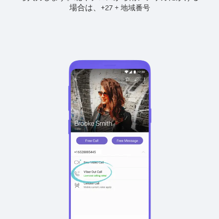
場合は、
+
+
27
地域番号