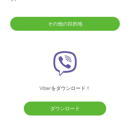
その他の目的地
Viberをダウンロード！
ダウンロード