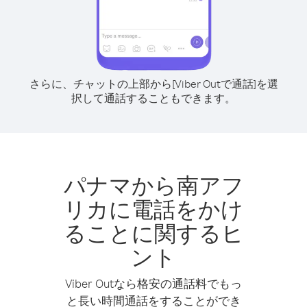
さらに、チャットの上部から[Viber Outで通話]を選
択して通話することもできます。
パナマから南アフ
リカに電話をかけ
ることに関するヒ
ント
Viber Outなら格安の通話料でもっ
と長い時間通話をすることができ