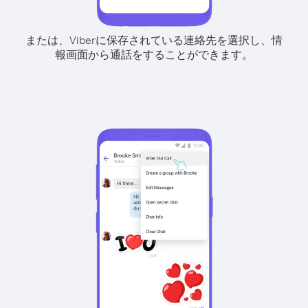
または、Viberに保存されている連絡先を選択し、情
報画面から通話をすることができます。