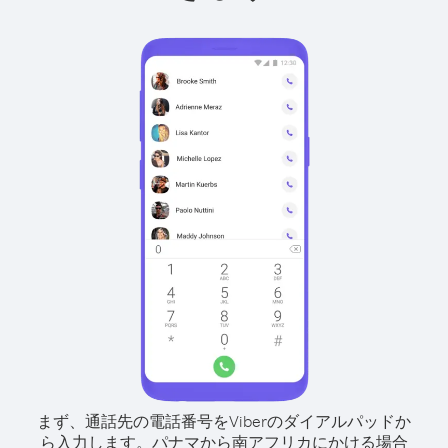
まず、通話先の電話番号をViberのダイアルパッドか
ら入力します。
パナマから南アフリカにかける場合