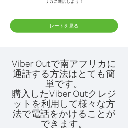
リカに通話しよう！
レートを見る
Viber Outで南アフリカに
通話する方法はとても簡
単です。
購入したViber Outクレジ
ットを利用して様々な方
法で電話をかけることが
できます。