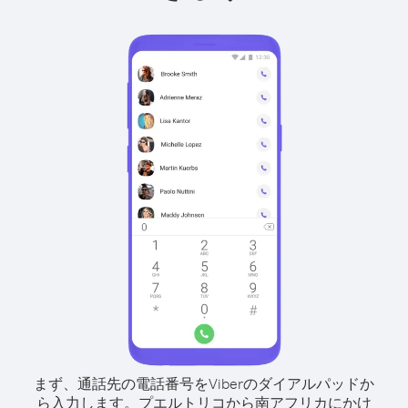
まず、通話先の電話番号をViberのダイアルパッドか
ら入力します。
プエルトリコから南アフリカにかけ