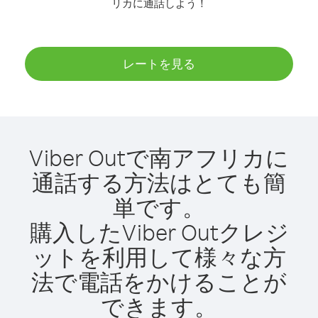
リカに通話しよう！
レートを見る
Viber Outで南アフリカに
通話する方法はとても簡
単です。
購入したViber Outクレジ
ットを利用して様々な方
法で電話をかけることが
できます。