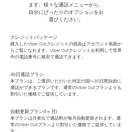
ます。様々な通話メニューから、
自分にぴったりのオプションをお
選びください。
クレジットパッケージ
購入したViber Outクレジットの残高はアカウント画面か
らご覧になれます。Viber Outクレジットを利用して世界
中の電話番号に格安で通話できます。
30日通話プラン
本プランは、ご選択いただいた特定の国へ30日間自由に
通話ができるプランです。通常のViber Outプランよりも
割引いた価格でご提供しています。
自動更新プラン(1ヶ月)
本プランは月単位で通話料が毎月自動更新されます。通
常のViber Outプランより割引いた価格でご提供していま
す。