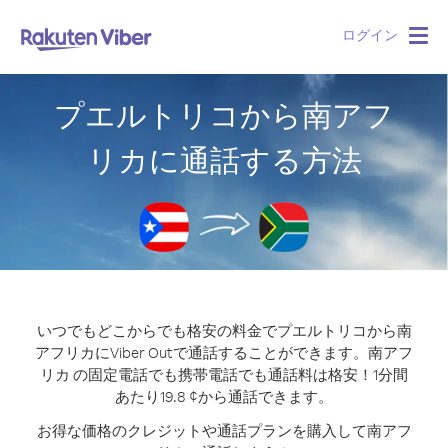
ログイン
Togg
navig
プエルトリコから南アフ
リカに通話する方法
いつでもどこからでも格安の料金でプエルトリコから南
アフリカにViber Outで通話することができます。
南アフ
リカ の固定電話でも携帯電話でも通話料は格安！1分間
あたり19.8 ¢から通話できます。
お得な価格のクレジットや通話プランを購入して南アフ