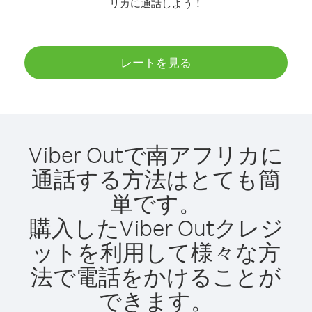
リカに通話しよう！
レートを見る
Viber Outで南アフリカに
通話する方法はとても簡
単です。
購入したViber Outクレジ
ットを利用して様々な方
法で電話をかけることが
できます。