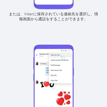
または、Viberに保存されている連絡先を選択し、情
報画面から通話をすることができます。