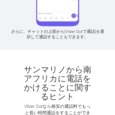
さらに、チャットの上部から[Viber Outで通話]を選
択して通話することもできます。
サンマリノから南
アフリカに電話を
かけることに関す
るヒント
Viber Outなら格安の通話料でもっ
と長い時間通話をすることができ