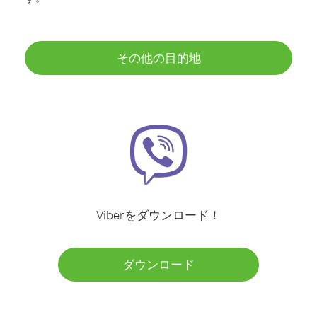
その他の目的地
Viberをダウンロード！
ダウンロード