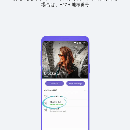
場合は、
+
+
27
地域番号