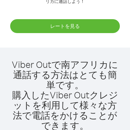
リカに通話しよう！
レートを見る
Viber Outで南アフリカに
通話する方法はとても簡
単です。
購入したViber Outクレジ
ットを利用して様々な方
法で電話をかけることが
できます。