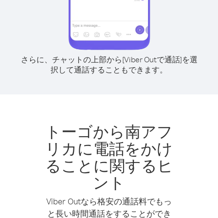
さらに、チャットの上部から[Viber Outで通話]を選
択して通話することもできます。
トーゴから南アフ
リカに電話をかけ
ることに関するヒ
ント
Viber Outなら格安の通話料でもっ
と長い時間通話をすることができ