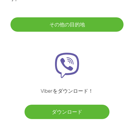
その他の目的地
Viberをダウンロード！
ダウンロード