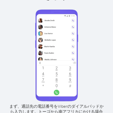
まず、通話先の電話番号をViberのダイアルパッドか
ら入力します。
トーゴから南アフリカにかける場合