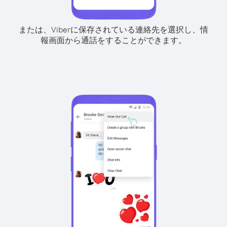
または、Viberに保存されている連絡先を選択し、情
報画面から通話をすることができます。