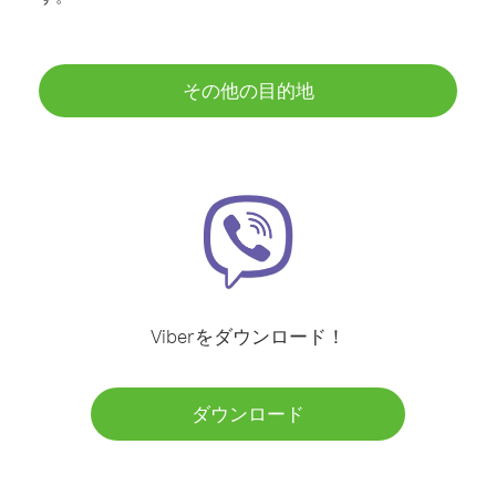
その他の目的地
Viberをダウンロード！
ダウンロード