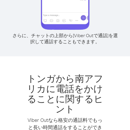
さらに、チャットの上部から[Viber Outで通話]を選
択して通話することもできます。
トンガから南アフ
リカに電話をかけ
ることに関するヒ
ント
Viber Outなら格安の通話料でもっ
と長い時間通話をすることができ