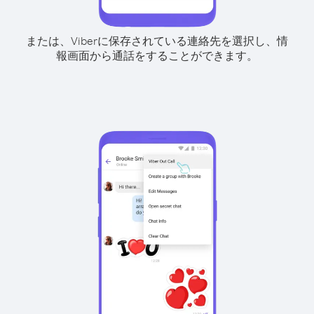
または、Viberに保存されている連絡先を選択し、情
報画面から通話をすることができます。