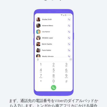
まず、通話先の電話番号をViberのダイアルパッドか
ら入力します。
トンガから南アフリカにかける場合