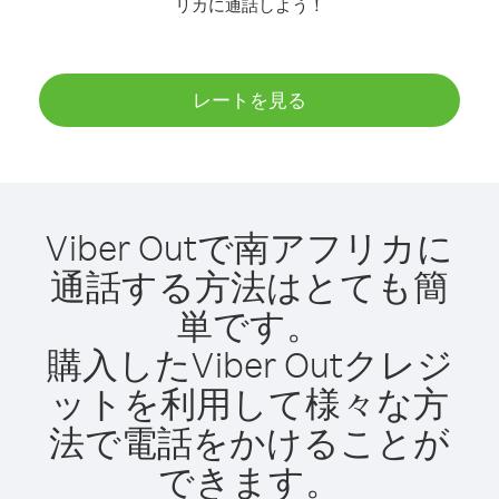
リカに通話しよう！
レートを見る
Viber Outで南アフリカに
通話する方法はとても簡
単です。
購入したViber Outクレジ
ットを利用して様々な方
法で電話をかけることが
できます。