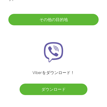
その他の目的地
Viberをダウンロード！
ダウンロード