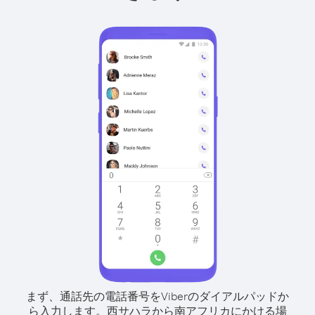
まず、通話先の電話番号をViberのダイアルパッドか
ら入力します。
西サハラから南アフリカにかける場