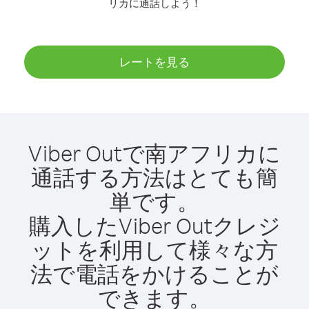
リカに通話しよう！
レートを見る
Viber Outで南アフリカに
通話する方法はとても簡
単です。
購入したViber Outクレジ
ットを利用して様々な方
法で電話をかけることが
できます。