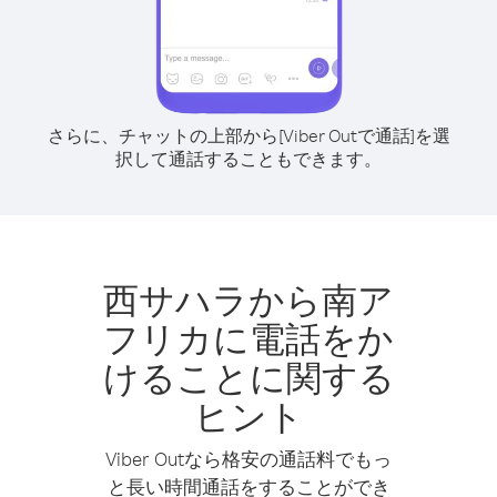
さらに、チャットの上部から[Viber Outで通話]を選
択して通話することもできます。
西サハラから南ア
フリカに電話をか
けることに関する
ヒント
Viber Outなら格安の通話料でもっ
と長い時間通話をすることができ