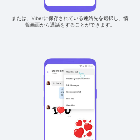
または、Viberに保存されている連絡先を選択し、情
報画面から通話をすることができます。