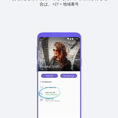
合は、
+
+
27
地域番号