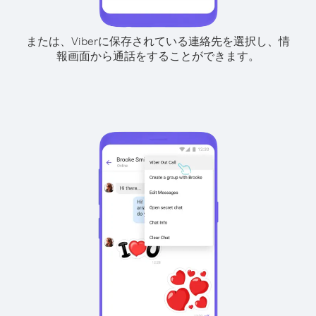
または、Viberに保存されている連絡先を選択し、情
報画面から通話をすることができます。