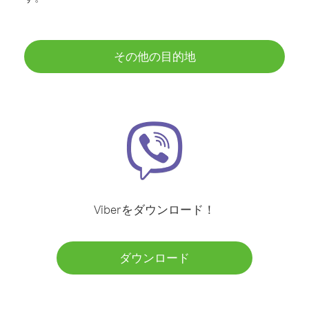
その他の目的地
Viberをダウンロード！
ダウンロード