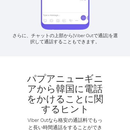
さらに、チャットの上部から[Viber Outで通話]を選
択して通話することもできます。
パプアニューギニ
アから韓国に電話
をかけることに関
するヒント
Viber Outなら格安の通話料でもっ
と長い時間通話をすることができ