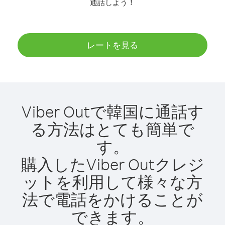
通話しよう！
レートを見る
Viber Outで韓国に通話す
る方法はとても簡単で
す。
購入したViber Outクレジ
ットを利用して様々な方
法で電話をかけることが
できます。