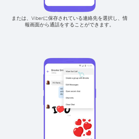
または、Viberに保存されている連絡先を選択し、情
報画面から通話をすることができます。