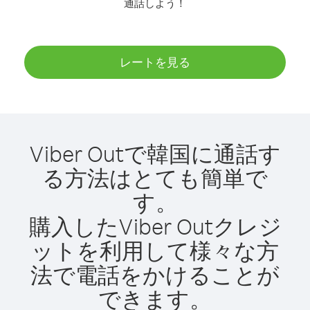
通話しよう！
レートを見る
Viber Outで韓国に通話す
る方法はとても簡単で
す。
購入したViber Outクレジ
ットを利用して様々な方
法で電話をかけることが
できます。