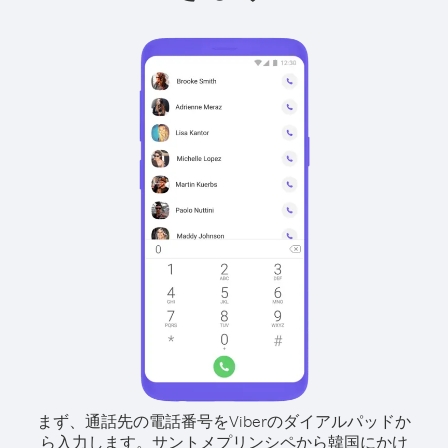
まず、通話先の電話番号をViberのダイアルパッドか
ら入力します。
サントメプリンシペから韓国にかけ