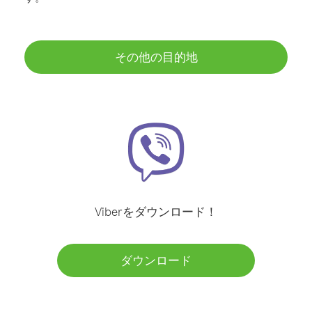
その他の目的地
Viberをダウンロード！
ダウンロード