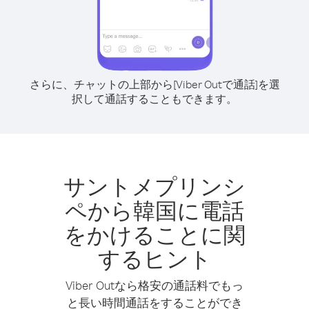
さらに、チャットの上部から[Viber Outで通話]を選
択して通話することもできます。
サントメプリンシ
ペから韓国に電話
をかけることに関
するヒント
Viber Outなら格安の通話料でもっ
と長い時間通話をすることができ